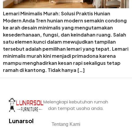
Lemari Minimalis Murah: Solusi Praktis Hunian
Modern Anda Tren hunian modern semakin condong
ke arah desain minimalis yang mengutamakan
kesederhanaan, fungsi, dan keindahan ruang. Salah
satu elemen kunci dalam mewujudkan tampilan
tersebut adalah pemilihan lemari yang tepat. Lemari
minimalis murah kini menjadi primadona karena
mampu menghadirkan kesan rapi sekaligus tetap
ramah di kantong. Tidak hanya […]
Melengkapi kebutuhan rumah
dan tempat usaha anda.
Lunarsol
Tentang Kami